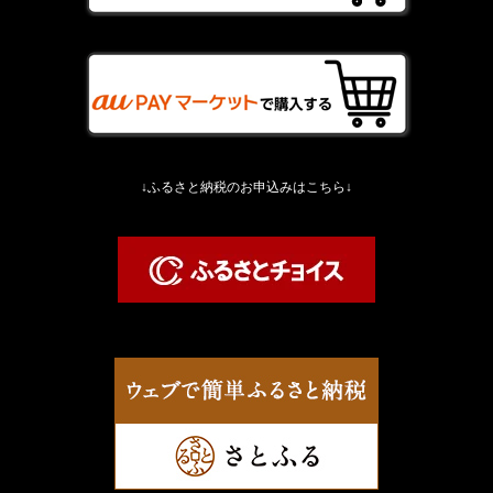
↓ふるさと納税のお申込みはこちら↓