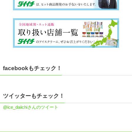
facebookもチェック！
ツイッターもチェック！
@ice_daiichiさんのツイート