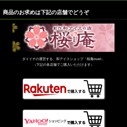
商品のお求めは下記の店舗でどうぞ
ダイイチの運営する、和アイスショップ「桜庵ouan」
↓下記の各店舗でご購入いただけます↓