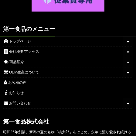
第一食品のメニュー
トップページ
会社概要/アクセス
商品紹介
OEM生産について
お客様の声
お知らせ
お問い合わせ
第一食品株式会社
昭和25年創業。新潟の夏の名物「桃太郎」をはじめ、永年に渡り愛され続ける