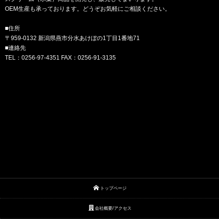
OEM生産も承っております。どうぞお気軽にご相談ください。
■住所
〒959-0132 新潟県燕市分水あけぼの1丁目1番地71
■連絡先
TEL：0256-97-4351 FAX：0256-91-3135
トップページ
会社概要/アクセス