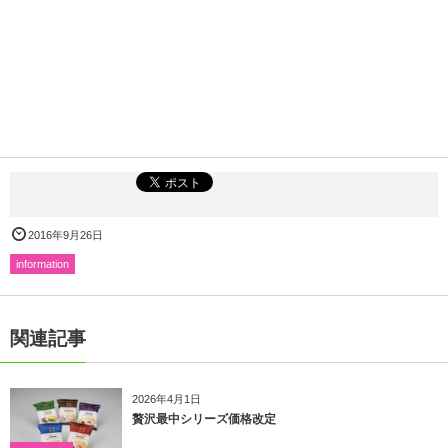
2016年9月26日
information
関連記事
2026年4月1日
贅沢最中シリーズ価格改定