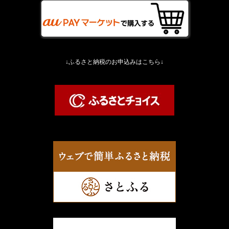
↓ふるさと納税のお申込みはこちら↓