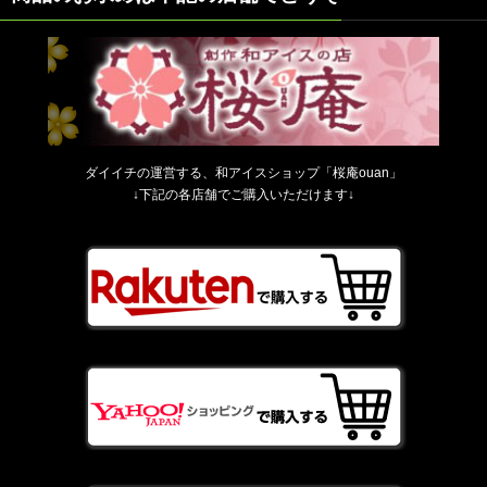
ダイイチの運営する、和アイスショップ「桜庵ouan」
↓下記の各店舗でご購入いただけます↓