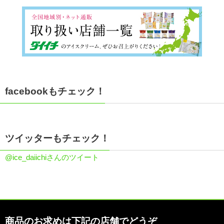
facebookもチェック！
ツイッターもチェック！
@ice_daiichiさんのツイート
商品のお求めは下記の店舗でどうぞ