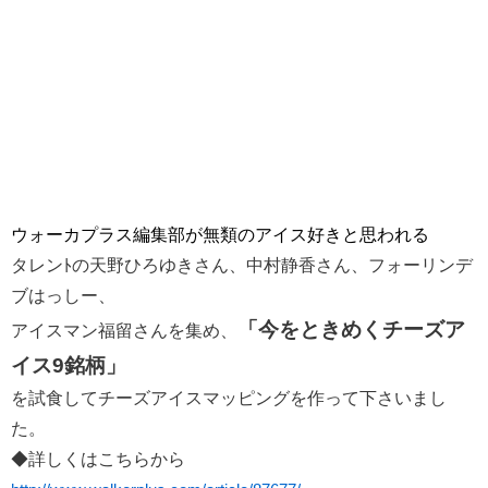
ウォーカプラス編集部が無類のアイス好きと思われる
タレンﾄの天野ひろゆきさん、中村静香さん、フォーリンデ
ブはっしー、
「今をときめくチーズア
アイスマン福留さんを集め
、
イス9銘柄」
を試食してチーズアイスマッピングを作って下さいまし
た。
◆詳しくはこちらから