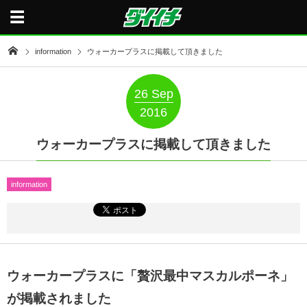
information
ウォーカープラスに掲載して頂きました
26
Sep
2016
ウォーカープラスに掲載して頂きました
information
ウォーカープラスに「贅沢最中マスカルポーネ」
が掲載されました