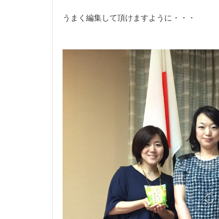
うまく編集して頂けますように・・・