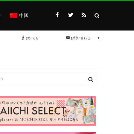
お知らせ
お問い合わせ