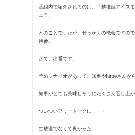
番組内で紹介されるのは、「越後姫アイスモ
ニラ」
とのことでしたが、せっかくの機会ですので
持参。
さて、出番です。
予めシナリオがあって、知事やhiroeさん
知事がとても美味しそうにたくさん召し上が
ついついフリートークに・・・
生放送でなくて良かった！