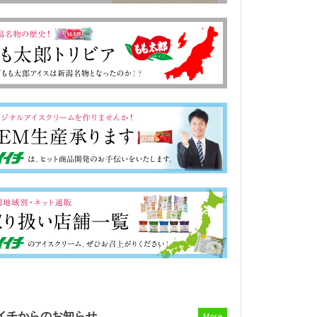
イチからのお知らせ
More