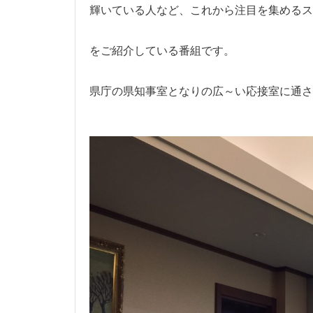
輝いている人など、これから注目を集めるス
をご紹介している番組です。
県庁の県知事室となりの広～い応接室に通さ