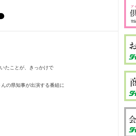
いたことが、きっかけで
さんの県知事が出演する番組に