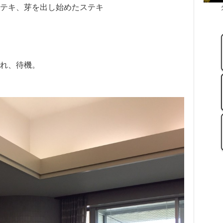
テキ、芽を出し始めたステキ
れ、待機。