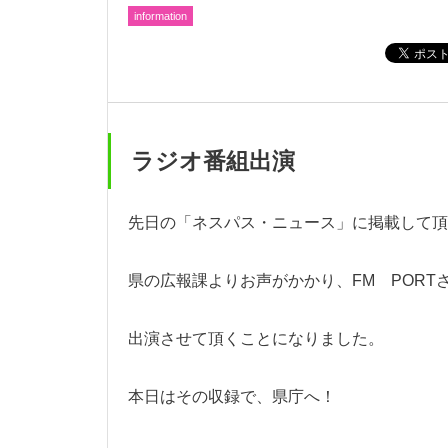
information
ラジオ番組出演
先日の「ネスパス・ニュース」に掲載して頂
県の広報課よりお声がかかり、FM PORT
出演させて頂くことになりました。
本日はその収録で、県庁へ！